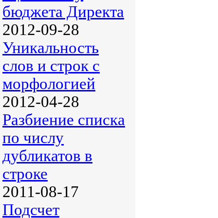
бюджета Директа
2012-09-28
Уникальность
слов и строк c
морфологией
2012-04-28
Разбиение списка
по числу
дубликатов в
строке
2011-08-17
Подсчет