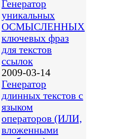
Генератор
уникальных
ОСМЫСЛЕННЫХ
ключевых фраз
для текстов
ссылок
2009-03-14
Генератор
длинных текстов с
языком
операторов (ИЛИ,
вложенными