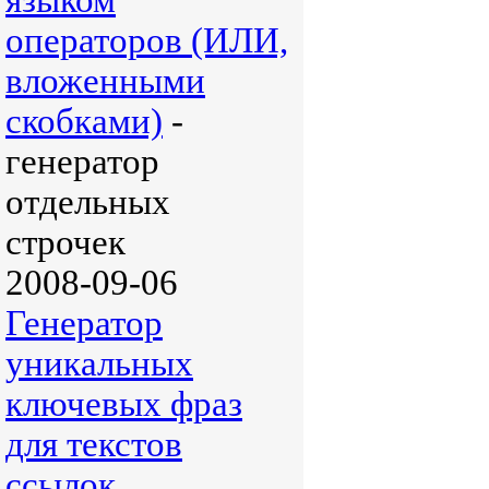
языком
операторов (ИЛИ,
вложенными
скобками)
-
генератор
отдельных
строчек
2008-09-06
Генератор
уникальных
ключевых фраз
для текстов
ссылок