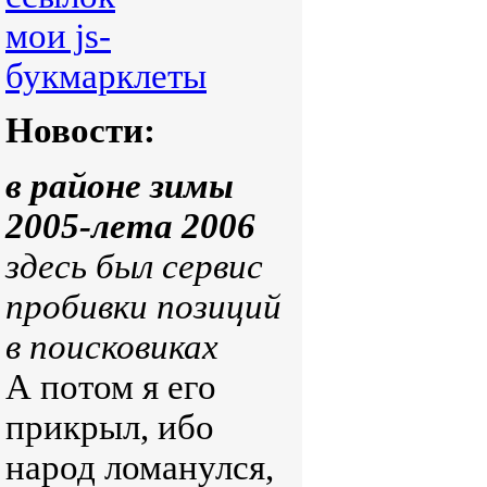
мои js-
букмарклеты
Новости:
в районе зимы
2005-лета 2006
здесь был сервис
пробивки позиций
в поисковиках
А потом я его
прикрыл, ибо
народ ломанулся,