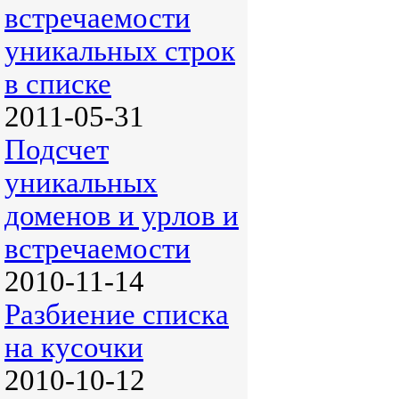
встречаемости
уникальных строк
в списке
2011-05-31
Подсчет
уникальных
доменов и урлов и
встречаемости
2010-11-14
Разбиение списка
на кусочки
2010-10-12